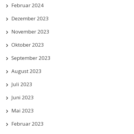
Februar 2024
Dezember 2023
November 2023
Oktober 2023
September 2023
August 2023
Juli 2023
Juni 2023
Mai 2023
Februar 2023