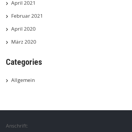
April 2021
Februar 2021
April 2020
März 2020
Categories
Allgemein
Anschrift: