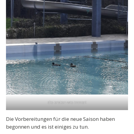
die ersten wie immer!
Die Vorbereitungen für die neue Saison haben
begonnen und es ist einiges zu tun.