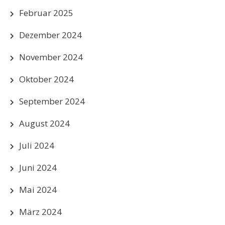
Februar 2025
Dezember 2024
November 2024
Oktober 2024
September 2024
August 2024
Juli 2024
Juni 2024
Mai 2024
März 2024