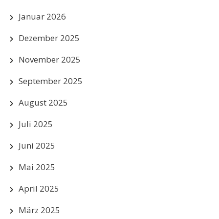
Januar 2026
Dezember 2025
November 2025
September 2025
August 2025
Juli 2025
Juni 2025
Mai 2025
April 2025
März 2025