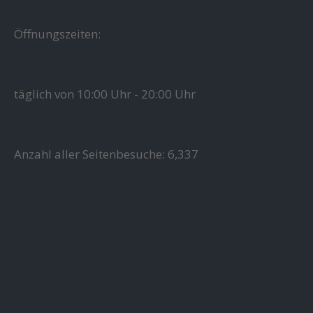
Öffnungszeiten:
täglich von 10:00 Uhr - 20:00 Uhr
Anzahl aller Seitenbesuche:
6,337