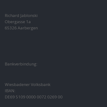
Richard Jablonski
Obergasse 1a
65326 Aarbergen
Bankverbindung:
Wiesbadener Volksbank
IBAN:
DE69 5109 0000 0072 0269 00