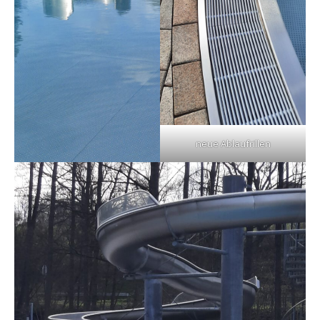
neue Ablaufrillen