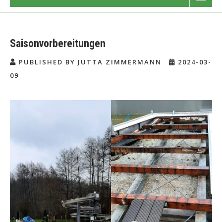
Saisonvorbereitungen
PUBLISHED BY JUTTA ZIMMERMANN
2024-03-
09