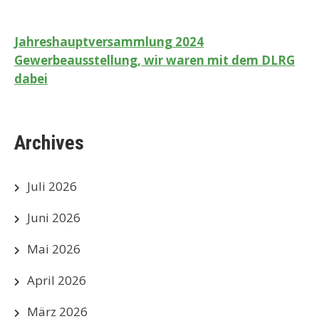
Beitragsnavigation
Jahreshauptversammlung 2024
Gewerbeausstellung, wir waren mit dem DLRG
dabei
Archives
Juli 2026
Juni 2026
Mai 2026
April 2026
März 2026