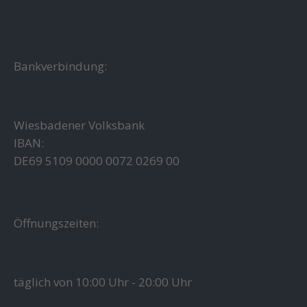
Bankverbindung:
Wiesbadener Volksbank
IBAN:
DE69 5109 0000 0072 0269 00
Öffnungszeiten:
täglich von 10:00 Uhr - 20:00 Uhr