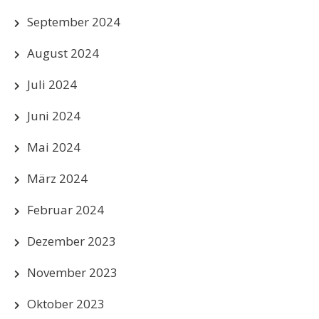
September 2024
August 2024
Juli 2024
Juni 2024
Mai 2024
März 2024
Februar 2024
Dezember 2023
November 2023
Oktober 2023