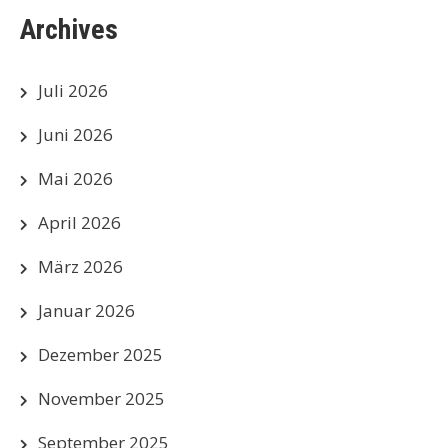
Archives
Juli 2026
Juni 2026
Mai 2026
April 2026
März 2026
Januar 2026
Dezember 2025
November 2025
September 2025