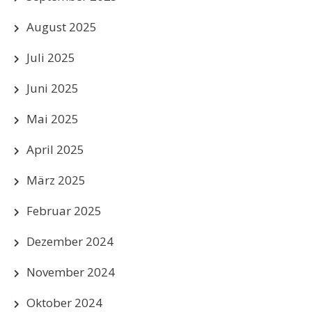
August 2025
Juli 2025
Juni 2025
Mai 2025
April 2025
März 2025
Februar 2025
Dezember 2024
November 2024
Oktober 2024