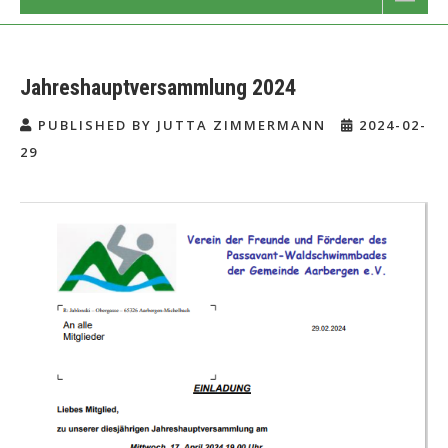
Jahreshauptversammlung 2024
PUBLISHED BY JUTTA ZIMMERMANN
2024-02-
29