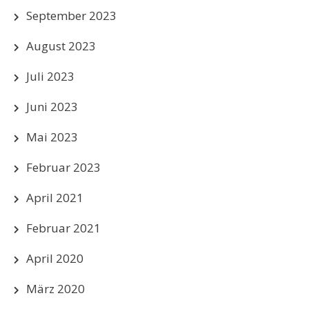
September 2023
August 2023
Juli 2023
Juni 2023
Mai 2023
Februar 2023
April 2021
Februar 2021
April 2020
März 2020