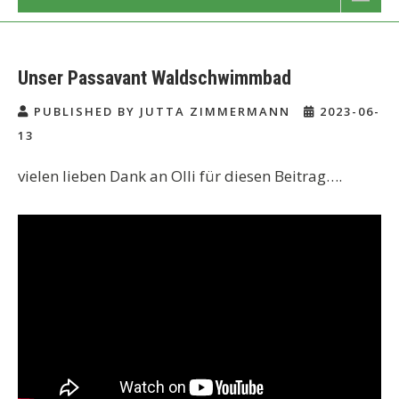
Unser Passavant Waldschwimmbad
PUBLISHED BY JUTTA ZIMMERMANN
2023-06-
13
vielen lieben Dank an Olli für diesen Beitrag….