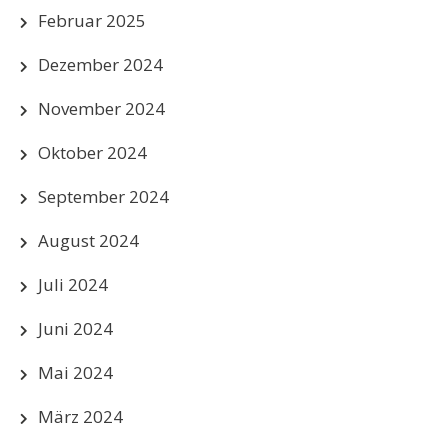
Februar 2025
Dezember 2024
November 2024
Oktober 2024
September 2024
August 2024
Juli 2024
Juni 2024
Mai 2024
März 2024