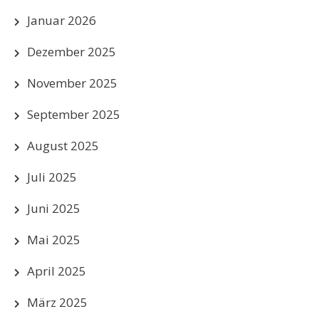
Januar 2026
Dezember 2025
November 2025
September 2025
August 2025
Juli 2025
Juni 2025
Mai 2025
April 2025
März 2025