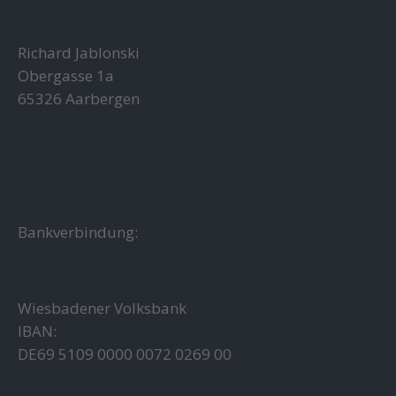
Richard Jablonski
Obergasse 1a
65326 Aarbergen
Bankverbindung:
Wiesbadener Volksbank
IBAN:
DE69 5109 0000 0072 0269 00