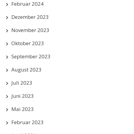
Februar 2024
Dezember 2023
November 2023
Oktober 2023
September 2023
August 2023
Juli 2023
Juni 2023
Mai 2023
Februar 2023