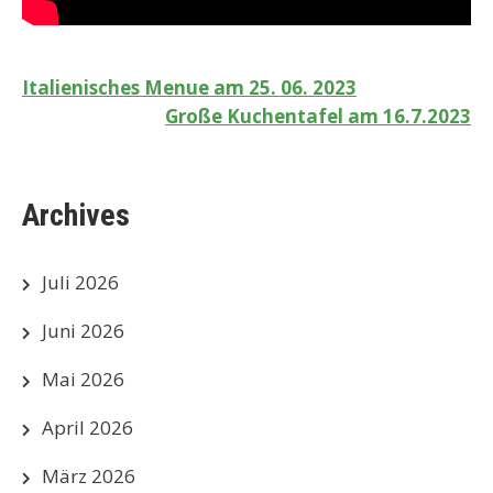
Beitragsnavigation
Italienisches Menue am 25. 06. 2023
Große Kuchentafel am 16.7.2023
Archives
Juli 2026
Juni 2026
Mai 2026
April 2026
März 2026