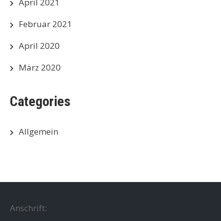
April 2021
Februar 2021
April 2020
März 2020
Categories
Allgemein
Anschrift: