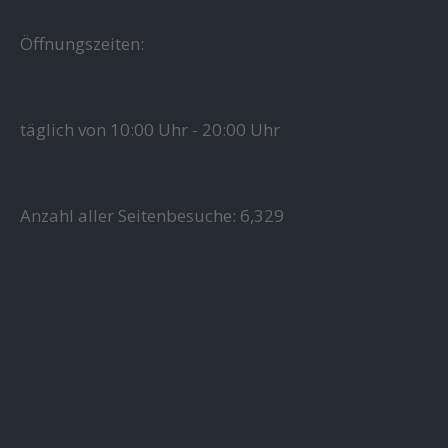
Öffnungszeiten:
täglich von 10:00 Uhr - 20:00 Uhr
Anzahl aller Seitenbesuche:
6,329