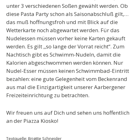
unter 3 verschiedenen Soßen gewählt werden. Ob
diese Pasta Party schon als Saisonabschluß gilt,…
das muß hoffnungsfroh und mit Blick auf die
Wetterkarte noch abgewartet werden. Für das
Nudelessen müssen vorher keine Karten gekauft
werden. Es gilt ‚‚so lange der Vorrat reicht“. Zum
Nachtisch gibt es Schwimm-Nudeln, damit die
Kalorien abgeschwommen werden können. Nur
Nudel-Esser müssen keinen Schwimmbad-Eintritt
bezahlen: eine gute Gelegenheit vom Beckenrand
aus mal die Einzigartigkeit unserer Aarbergener
Freizeiteinrichtung zu betrachten.
Wir freuen uns auf Dich und sehen uns hoffentlich
an der Piazza Kiosko!
Textquelle: Brigitte Schneider