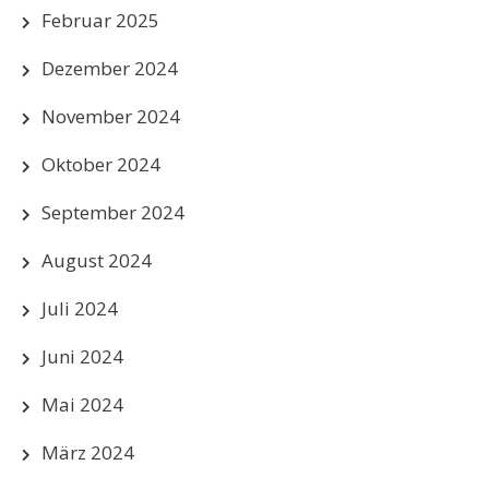
Februar 2025
Dezember 2024
November 2024
Oktober 2024
September 2024
August 2024
Juli 2024
Juni 2024
Mai 2024
März 2024