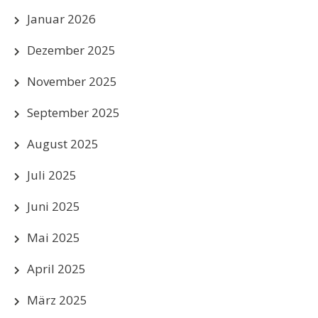
Januar 2026
Dezember 2025
November 2025
September 2025
August 2025
Juli 2025
Juni 2025
Mai 2025
April 2025
März 2025