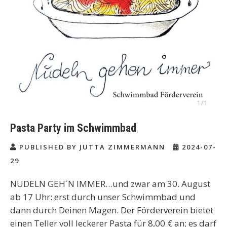
Pasta Party im Schwimmbad
PUBLISHED BY JUTTA ZIMMERMANN
2024-07-
29
NUDELN GEH´N IMMER…und zwar am 30. August
ab 17 Uhr: erst durch unser Schwimmbad und
dann durch Deinen Magen. Der Förderverein bietet
einen Teller voll leckerer Pasta für 8,00 € an; es darf