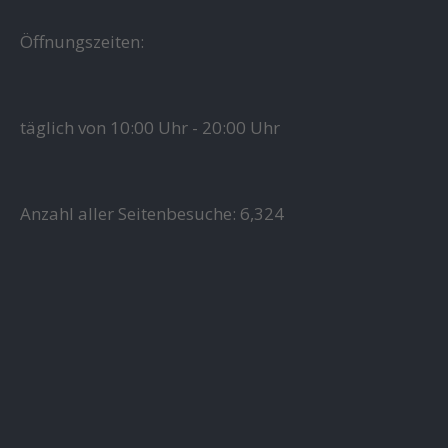
Öffnungszeiten:
täglich von 10:00 Uhr - 20:00 Uhr
Anzahl aller Seitenbesuche:
6,324