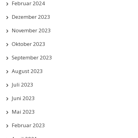
Februar 2024
Dezember 2023
November 2023
Oktober 2023
September 2023
August 2023
Juli 2023
Juni 2023
Mai 2023
Februar 2023