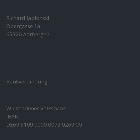
Richard Jablonski
Obergasse 1a
65326 Aarbergen
Bankverbindung:
Wiesbadener Volksbank
IBAN:
DE69 5109 0000 0072 0269 00