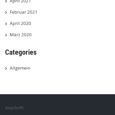
April 2021
Februar 2021
April 2020
März 2020
Categories
Allgemein
Anschrift: