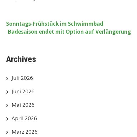
Beitragsnavigation
Sonntags-Frühstück im Schwimmbad
Badesaison endet mit Option auf Verlängerung
Archives
Juli 2026
Juni 2026
Mai 2026
April 2026
März 2026