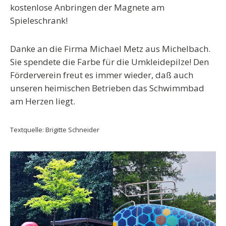
kostenlose Anbringen der Magnete am
Spieleschrank!
Danke an die Firma Michael Metz aus Michelbach.
Sie spendete die Farbe für die Umkleidepilze! Den
Förderverein freut es immer wieder, daß auch
unseren heimischen Betrieben das Schwimmbad
am Herzen liegt.
Textquelle: Brigitte Schneider