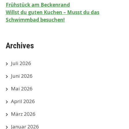
Beitragsnavigation
Frühstück am Beckenrand
Willst du guten Kuchen – Musst du das
Schwimmbad besuchen!
Archives
Juli 2026
Juni 2026
Mai 2026
April 2026
März 2026
Januar 2026