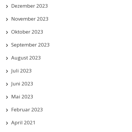
Dezember 2023
November 2023
Oktober 2023
September 2023
August 2023
Juli 2023
Juni 2023
Mai 2023
Februar 2023
April 2021