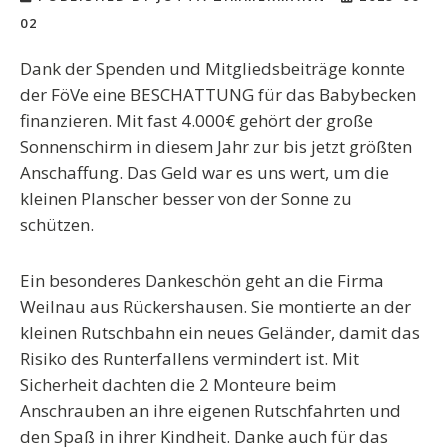
02
Dank der Spenden und Mitgliedsbeiträge konnte
der FöVe eine BESCHATTUNG für das Babybecken
finanzieren. Mit fast 4.000€ gehört der große
Sonnenschirm in diesem Jahr zur bis jetzt größten
Anschaffung. Das Geld war es uns wert, um die
kleinen Planscher besser von der Sonne zu
schützen.
Ein besonderes Dankeschön geht an die Firma
Weilnau aus Rückershausen. Sie montierte an der
kleinen Rutschbahn ein neues Geländer, damit das
Risiko des Runterfallens vermindert ist. Mit
Sicherheit dachten die 2 Monteure beim
Anschrauben an ihre eigenen Rutschfahrten und
den Spaß in ihrer Kindheit. Danke auch für das