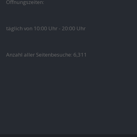
Öffnungszeiten:
täglich von 10:00 Uhr - 20:00 Uhr
Anzahl aller Seitenbesuche:
6,311