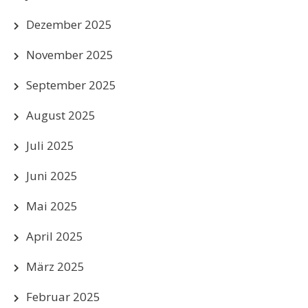
Dezember 2025
November 2025
September 2025
August 2025
Juli 2025
Juni 2025
Mai 2025
April 2025
März 2025
Februar 2025