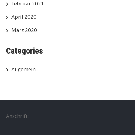
Februar 2021
April 2020
März 2020
Categories
Allgemein
Anschrift: