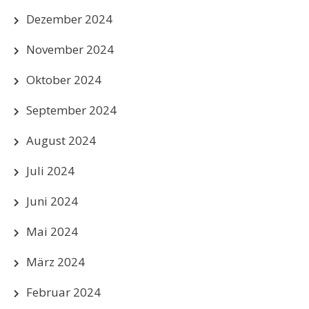
Dezember 2024
November 2024
Oktober 2024
September 2024
August 2024
Juli 2024
Juni 2024
Mai 2024
März 2024
Februar 2024