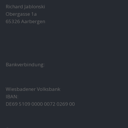
Richard Jablonski
Obergasse 1a
65326 Aarbergen
Bankverbindung:
Wiesbadener Volksbank
IBAN:
DE69 5109 0000 0072 0269 00