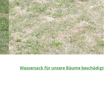
Wassersack für unsere Bäume beschädigt