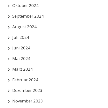
Oktober 2024
September 2024
August 2024
Juli 2024
Juni 2024
Mai 2024
März 2024
Februar 2024
Dezember 2023
November 2023