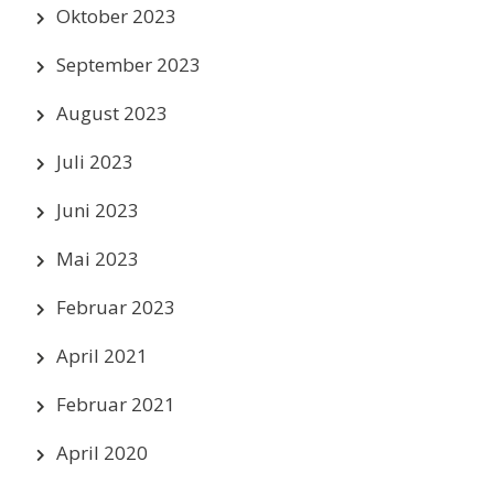
Oktober 2023
September 2023
August 2023
Juli 2023
Juni 2023
Mai 2023
Februar 2023
April 2021
Februar 2021
April 2020