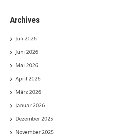
Archives
Juli 2026
Juni 2026
Mai 2026
April 2026
März 2026
Januar 2026
Dezember 2025
November 2025