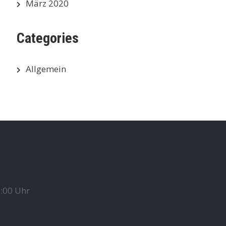
März 2020
Categories
Allgemein
0:00 Uhr