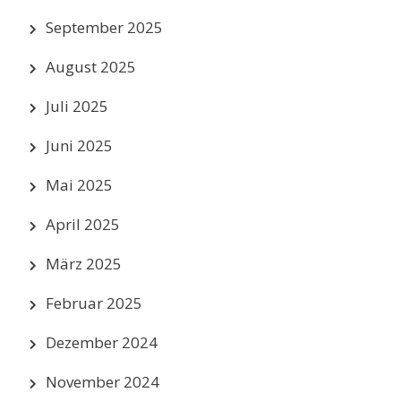
September 2025
August 2025
Juli 2025
Juni 2025
Mai 2025
April 2025
März 2025
Februar 2025
Dezember 2024
November 2024