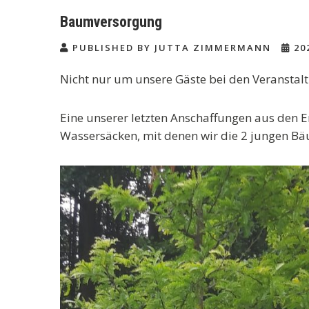
Baumversorgung
PUBLISHED BY JUTTA ZIMMERMANN
20
Nicht nur um unsere Gäste bei den Veranst
Eine unserer letzten Anschaffungen aus den Er
Wassersäcken, mit denen wir die 2 jungen B